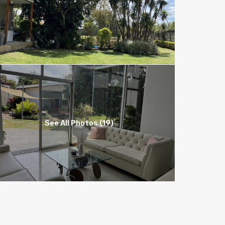
See All Photos (19)