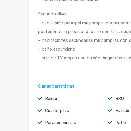
Segundo Nivel:
– habitación principal muy amplia e iluminada
posterior de la propiedad, baño con tina, du
– habitaciones secundarias muy amplias con 
– baño secundario
– sala de TV amplia con balcón dirigido hacia e
Caractarísticas
Balcón
BBQ
Cuarto pilas
Estudio
Parqueo visitas
Patio