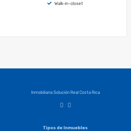
Walk-in-closet
Inmobiliaria Solución Real Costa Rica
Tipos de Inmuebles