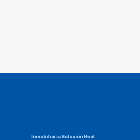
Inmobiliaria Solución Real