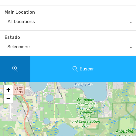
Main Location
All Locations
Estado
Seleccione
Buscar
+
−