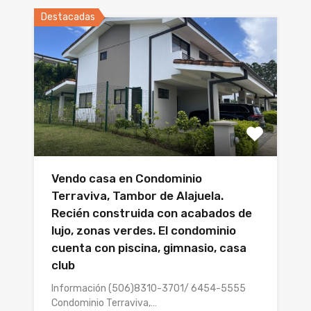
Destacadas
Vendo casa en Condominio
Terraviva, Tambor de Alajuela.
Recién construida con acabados de
lujo, zonas verdes. El condominio
cuenta con piscina, gimnasio, casa
club
Información (506)8310-3701/ 6454-5555
Condominio Terraviva,…