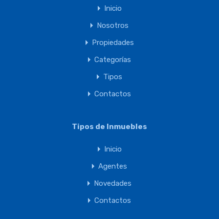
Inicio
Nosotros
Propiedades
Categorías
Tipos
Contactos
Tipos de Inmuebles
Inicio
Agentes
Novedades
Contactos