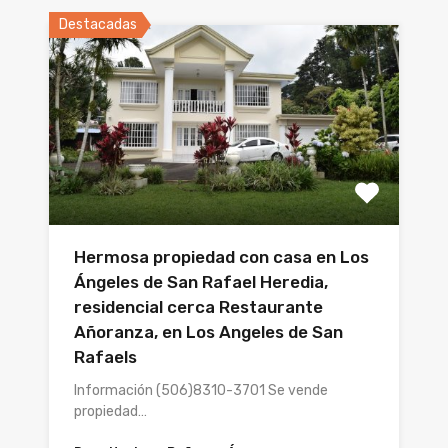
Destacadas
Hermosa propiedad con casa en Los
Ángeles de San Rafael Heredia,
residencial cerca Restaurante
Añoranza, en Los Angeles de San
Rafaels
Información (506)8310-3701 Se vende
propiedad…