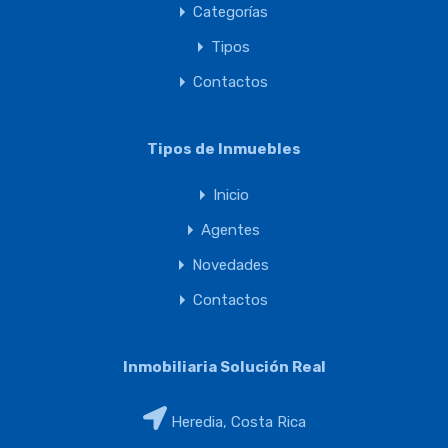
Categorías
Tipos
Contactos
Tipos de Inmuebles
Inicio
Agentes
Novedades
Contactos
Inmobiliaria Solución Real
Heredia, Costa Rica