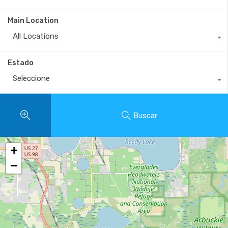
Main Location
All Locations
Estado
Seleccione
Buscar
+
−