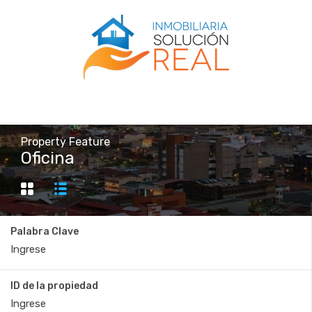
Property Feature
Oficina
Palabra Clave
ID de la propiedad