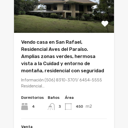
Vendo casa en San Rafael,
Residencial Aves del Paraíso.
Amplias zonas verdes, hermosa
vista a la Cuidad y entorno de
montaña, residencial con seguridad
Información (506) 8310-3701/ 6454-5555
Residencial…
Dormitorios
Baños
Área
m2
4
450
3
Venta