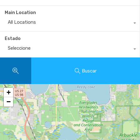
Main Location
All Locations
Estado
Seleccione
Buscar
+
−