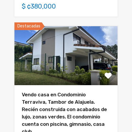
$ ¢380,000
Destacadas
Vendo casa en Condominio
Terraviva, Tambor de Alajuela.
Recién construida con acabados de
lujo, zonas verdes. El condominio
cuenta con piscina, gimnasio, casa
club