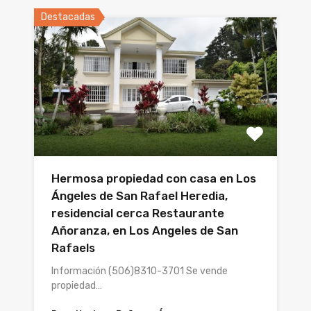
Destacadas
Hermosa propiedad con casa en Los
Ángeles de San Rafael Heredia,
residencial cerca Restaurante
Añoranza, en Los Angeles de San
Rafaels
Información (506)8310-3701 Se vende
propiedad…