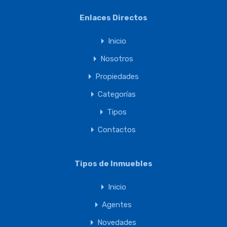
Enlaces Directos
Inicio
Nosotros
Propiedades
Categorías
Tipos
Contactos
Tipos de Inmuebles
Inicio
Agentes
Novedades