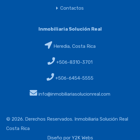
Contactos
Inmobiliaria Solución Real
Heredia, Costa Rica
+506-8310-3701
+506-6454-5555
info@inmobiliariasolucionreal.com
© 2026. Derechos Reservados. Inmobiliaria Solución Real
Costa Rica
Diseño por Y2K Webs