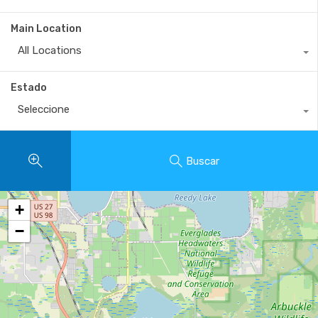
Main Location
All Locations
Estado
Seleccione
Buscar
+
−