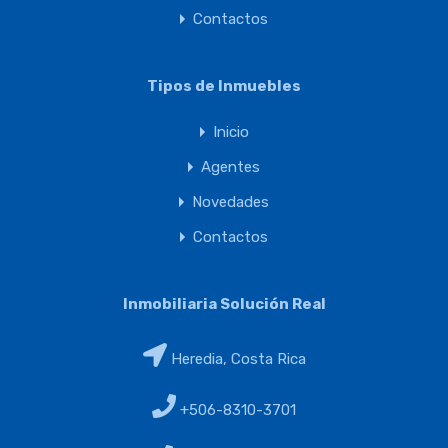
Contactos
Tipos de Inmuebles
Inicio
Agentes
Novedades
Contactos
Inmobiliaria Solución Real
Heredia, Costa Rica
+506-8310-3701