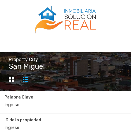
Property City
San Miguel
Palabra Clave
ID de la propiedad