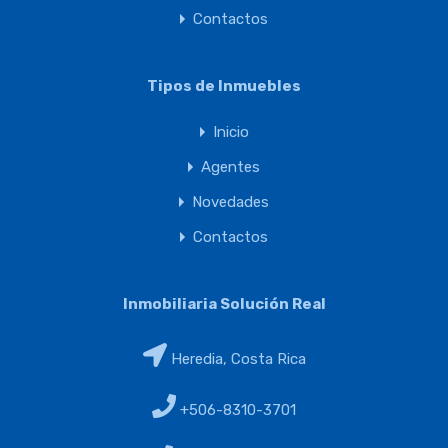
Contactos
Tipos de Inmuebles
Inicio
Agentes
Novedades
Contactos
Inmobiliaria Solución Real
Heredia, Costa Rica
+506-8310-3701