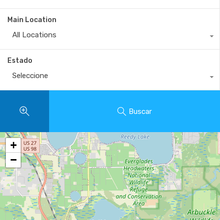
Main Location
All Locations
Estado
Seleccione
Buscar
+
−