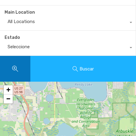
Main Location
All Locations
Estado
Seleccione
Buscar
+
−