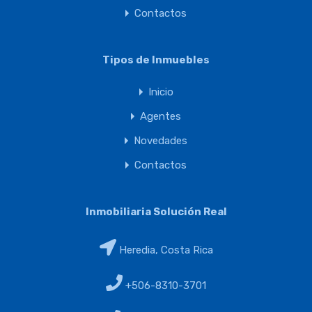
Contactos
Tipos de Inmuebles
Inicio
Agentes
Novedades
Contactos
Inmobiliaria Solución Real
Heredia, Costa Rica
+506-8310-3701