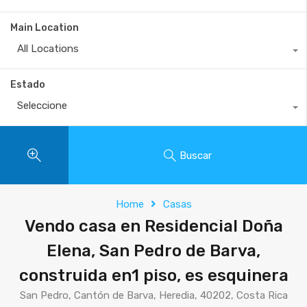
Main Location
All Locations
Estado
Seleccione
Buscar
Home
Casas
Vendo casa en Residencial Doña
Elena, San Pedro de Barva,
construida en1 piso, es esquinera
San Pedro, Cantón de Barva, Heredia, 40202, Costa Rica