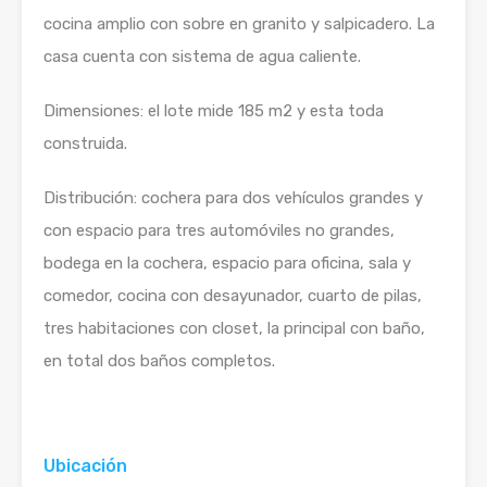
cocina amplio con sobre en granito y salpicadero. La
casa cuenta con sistema de agua caliente.
Dimensiones: el lote mide 185 m2 y esta toda
construida.
Distribución: cochera para dos vehículos grandes y
con espacio para tres automóviles no grandes,
bodega en la cochera, espacio para oficina, sala y
comedor, cocina con desayunador, cuarto de pilas,
tres habitaciones con closet, la principal con baño,
en total dos baños completos.
Ubicación