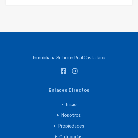
Inmobiliaria Solución Real Costa Rica
Enlaces Directos
Inicio
Nosotros
Propiedades
Categorías