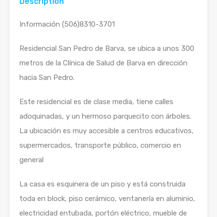
Description
Información (506)8310-3701
Residencial San Pedro de Barva, se ubica a unos 300
metros de la Clínica de Salud de Barva en dirección
hacia San Pedro.
Este residencial es de clase media, tiene calles
adoquinadas, y un hermoso parquecito con árboles.
La ubicación es muy accesible a centros educativos,
supermercados, transporte público, comercio en
general
La casa es esquinera de un piso y está construida
toda en block, piso cerámico, ventanería en aluminio,
electricidad entubada, portón eléctrico, mueble de