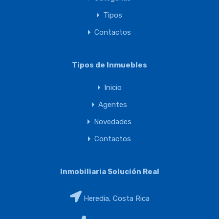
Tipos
Contactos
Tipos de Inmuebles
Inicio
Agentes
Novedades
Contactos
Inmobiliaria Solución Real
Heredia, Costa Rica