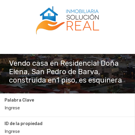
Vendo casa en Residencial Doña
Elena, San Pedro de Barva,
construida en1 piso, es esquinera
Palabra Clave
ID de la propiedad