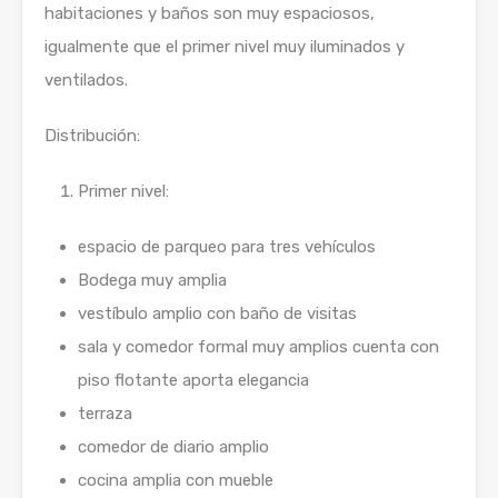
habitaciones y baños son muy espaciosos,
igualmente que el primer nivel muy iluminados y
ventilados.
Distribución:
Primer nivel:
espacio de parqueo para tres vehículos
Bodega muy amplia
vestíbulo amplio con baño de visitas
sala y comedor formal muy amplios cuenta con
piso flotante aporta elegancia
terraza
comedor de diario amplio
cocina amplia con mueble