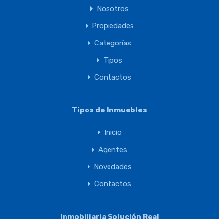
Nosotros
Propiedades
Categorías
Tipos
Contactos
Tipos de Inmuebles
Inicio
Agentes
Novedades
Contactos
Inmobiliaria Solución Real