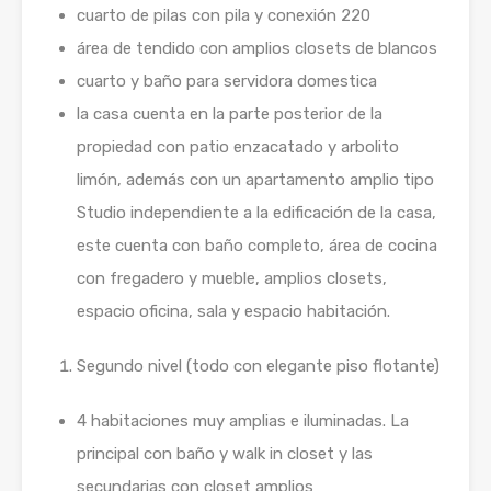
cuarto de pilas con pila y conexión 220
área de tendido con amplios closets de blancos
cuarto y baño para servidora domestica
la casa cuenta en la parte posterior de la
propiedad con patio enzacatado y arbolito
limón, además con un apartamento amplio tipo
Studio independiente a la edificación de la casa,
este cuenta con baño completo, área de cocina
con fregadero y mueble, amplios closets,
espacio oficina, sala y espacio habitación.
Segundo nivel (todo con elegante piso flotante)
4 habitaciones muy amplias e iluminadas. La
principal con baño y walk in closet y las
secundarias con closet amplios