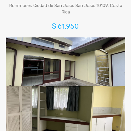
Rohrmoser, Ciudad de San José, San José, 10109, Costa
Rica
$ ¢1,950