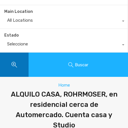
Main Location
All Locations
Estado
Seleccione
Buscar
Home
ALQUILO CASA, ROHRMOSER, en
residencial cerca de
Automercado. Cuenta casa y
Studio