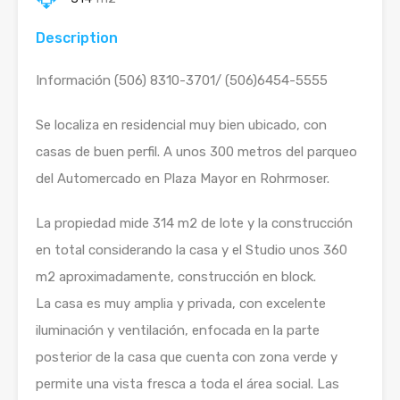
Description
Información (506) 8310-3701/ (506)6454-5555
Se localiza en residencial muy bien ubicado, con
casas de buen perfil. A unos 300 metros del parqueo
del Automercado en Plaza Mayor en Rohrmoser.
La propiedad mide 314 m2 de lote y la construcción
en total considerando la casa y el Studio unos 360
m2 aproximadamente, construcción en block.
La casa es muy amplia y privada, con excelente
iluminación y ventilación, enfocada en la parte
posterior de la casa que cuenta con zona verde y
permite una vista fresca a toda el área social. Las