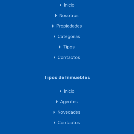
Inicio
Nosotros
Propiedades
Categorías
Tipos
Contactos
Tipos de Inmuebles
Inicio
Agentes
Novedades
Contactos