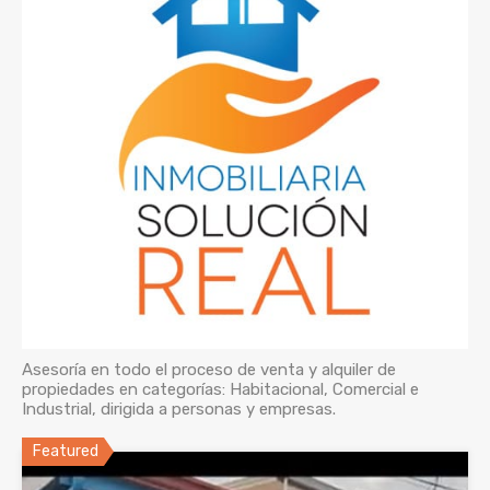
Asesoría en todo el proceso de venta y alquiler de
propiedades en categorías: Habitacional, Comercial e
Industrial, dirigida a personas y empresas.
Featured