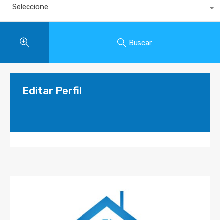
Seleccione
Buscar
Editar Perfil